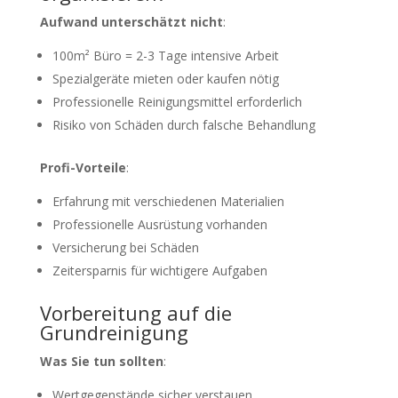
Aufwand unterschätzt nicht
:
100m² Büro = 2-3 Tage intensive Arbeit
Spezialgeräte mieten oder kaufen nötig
Professionelle Reinigungsmittel erforderlich
Risiko von Schäden durch falsche Behandlung
Profi-Vorteile
:
Erfahrung mit verschiedenen Materialien
Professionelle Ausrüstung vorhanden
Versicherung bei Schäden
Zeitersparnis für wichtigere Aufgaben
Vorbereitung auf die
Grundreinigung
Was Sie tun sollten
:
Wertgegenstände sicher verstauen