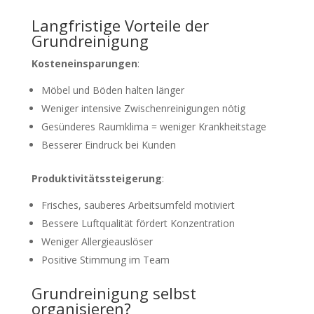
Langfristige Vorteile der
Grundreinigung
Kosteneinsparungen
:
Möbel und Böden halten länger
Weniger intensive Zwischenreinigungen nötig
Gesünderes Raumklima = weniger Krankheitstage
Besserer Eindruck bei Kunden
Produktivitätssteigerung
:
Frisches, sauberes Arbeitsumfeld motiviert
Bessere Luftqualität fördert Konzentration
Weniger Allergieauslöser
Positive Stimmung im Team
Grundreinigung selbst
organisieren?