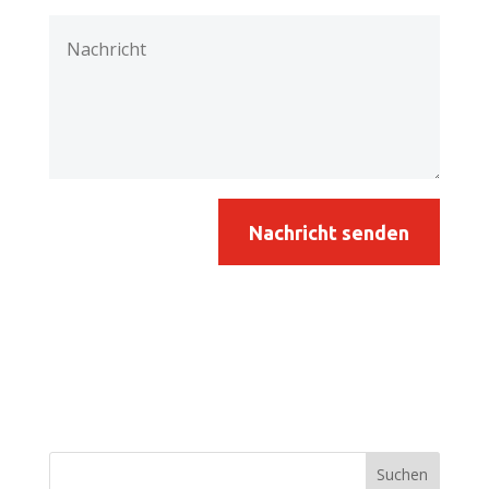
Nachricht senden
Suchen