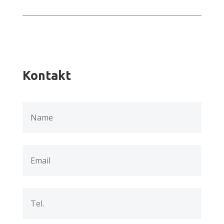
Kontakt