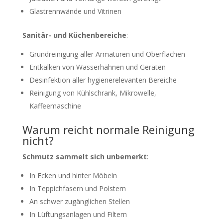
Glastrennwände und Vitrinen
Sanitär- und Küchenbereiche
:
Grundreinigung aller Armaturen und Oberflächen
Entkalken von Wasserhähnen und Geräten
Desinfektion aller hygienerelevanten Bereiche
Reinigung von Kühlschrank, Mikrowelle,
Kaffeemaschine
Warum reicht normale Reinigung
nicht?
Schmutz sammelt sich unbemerkt
:
In Ecken und hinter Möbeln
In Teppichfasern und Polstern
An schwer zugänglichen Stellen
In Lüftungsanlagen und Filtern