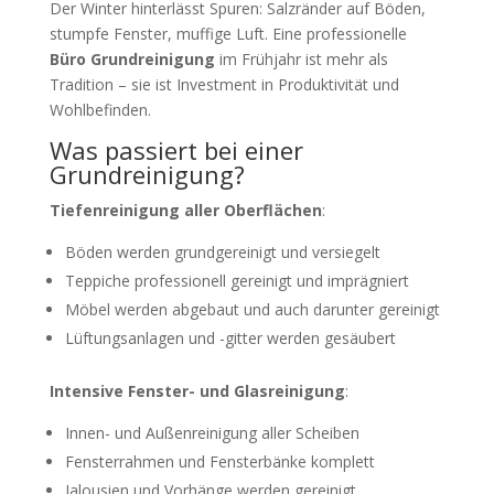
Der Winter hinterlässt Spuren: Salzränder auf Böden,
stumpfe Fenster, muffige Luft. Eine professionelle
Büro Grundreinigung
im Frühjahr ist mehr als
Tradition – sie ist Investment in Produktivität und
Wohlbefinden.
Was passiert bei einer
Grundreinigung?
Tiefenreinigung aller Oberflächen
:
Böden werden grundgereinigt und versiegelt
Teppiche professionell gereinigt und imprägniert
Möbel werden abgebaut und auch darunter gereinigt
Lüftungsanlagen und -gitter werden gesäubert
Intensive Fenster- und Glasreinigung
:
Innen- und Außenreinigung aller Scheiben
Fensterrahmen und Fensterbänke komplett
Jalousien und Vorhänge werden gereinigt