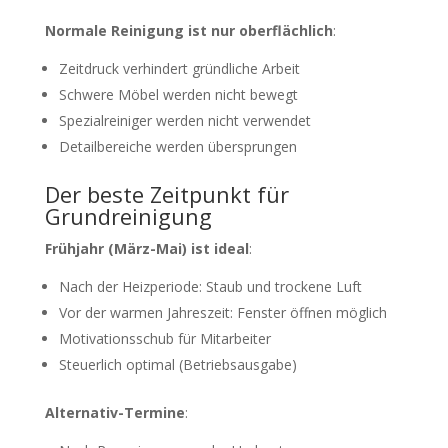
Normale Reinigung ist nur oberflächlich
:
Zeitdruck verhindert gründliche Arbeit
Schwere Möbel werden nicht bewegt
Spezialreiniger werden nicht verwendet
Detailbereiche werden übersprungen
Der beste Zeitpunkt für
Grundreinigung
Frühjahr (März-Mai) ist ideal
:
Nach der Heizperiode: Staub und trockene Luft
Vor der warmen Jahreszeit: Fenster öffnen möglich
Motivationsschub für Mitarbeiter
Steuerlich optimal (Betriebsausgabe)
Alternativ-Termine
: