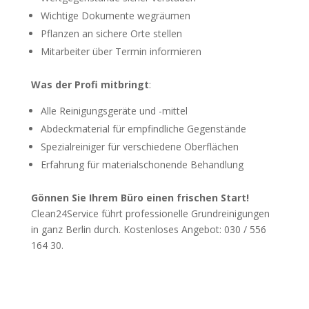
Wichtige Dokumente wegräumen
Pflanzen an sichere Orte stellen
Mitarbeiter über Termin informieren
Was der Profi mitbringt
:
Alle Reinigungsgeräte und -mittel
Abdeckmaterial für empfindliche Gegenstände
Spezialreiniger für verschiedene Oberflächen
Erfahrung für materialschonende Behandlung
Gönnen Sie Ihrem Büro einen frischen Start!
Clean24Service führt professionelle Grundreinigungen
in ganz Berlin durch. Kostenloses Angebot: 030 / 556
164 30.