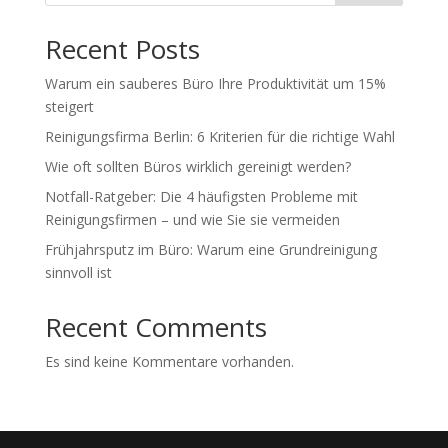
Recent Posts
Warum ein sauberes Büro Ihre Produktivität um 15%
steigert
Reinigungsfirma Berlin: 6 Kriterien für die richtige Wahl
Wie oft sollten Büros wirklich gereinigt werden?
Notfall-Ratgeber: Die 4 häufigsten Probleme mit
Reinigungsfirmen – und wie Sie sie vermeiden
Frühjahrsputz im Büro: Warum eine Grundreinigung
sinnvoll ist
Recent Comments
Es sind keine Kommentare vorhanden.