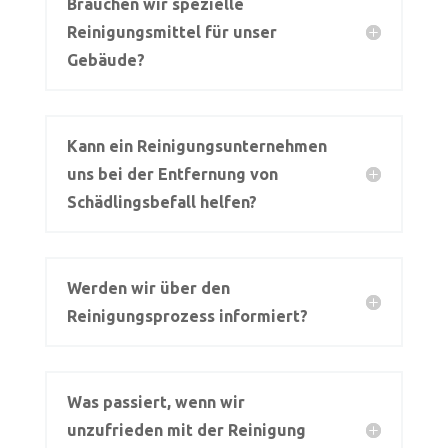
Brauchen wir spezielle
Reinigungsmittel für unser
Gebäude?
Kann ein Reinigungsunternehmen
uns bei der Entfernung von
Schädlingsbefall helfen?
Werden wir über den
Reinigungsprozess informiert?
Was passiert, wenn wir
unzufrieden mit der Reinigung