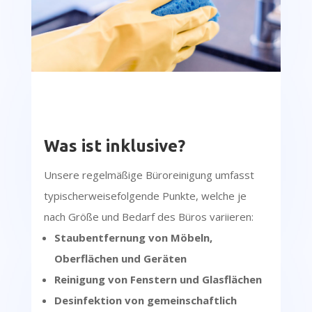
Was ist inklusive?
Unsere regelmäßige Büroreinigung umfasst
typischerweisefolgende Punkte, welche je
nach Größe und Bedarf des Büros variieren:
Staubentfernung von Möbeln,
Oberflächen und Geräten
Reinigung von Fenstern und Glasflächen
Desinfektion von gemeinschaftlich