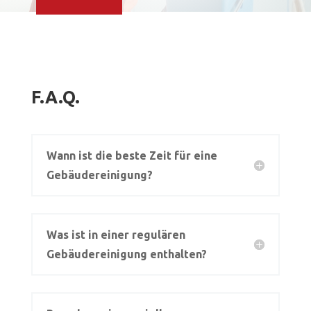
F.A.Q.
Wann ist die beste Zeit für eine
Gebäudereinigung?
Was ist in einer regulären
Gebäudereinigung enthalten?