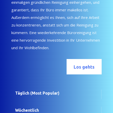
einmaligen gründlichen Reinigung einhergehen, und
garantiert, dass Ihr Büro immer makellos ist.
Außerdem ermöglicht es Ihnen, sich auf Ihre Arbeit
zu konzentrieren, anstatt sich um die Reinigung zu
kümmern. Eine wiederkehrende Büroreinigung ist
eine hervorragende Investition in Ihr Unternehmen
und Ihr Wohlbefinden.
Los gehts
Täglich (Most Popular)
Wöchentlich