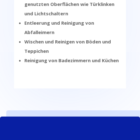
genutzten Oberflächen wie Türklinken
und Lichtschaltern
Entleerung und Reinigung von
Abfalleimern
Wischen und Reinigen von Böden und
Teppichen
Reinigung von Badezimmern und Küchen