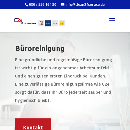
030 / 556 164 30
info@clean24service.de
Büroreinigung
Eine gründliche und regelmäßige Büroreinigung
ist wichtig für ein angenehmes Arbeitsumfeld
und einen guten ersten Eindruck bei Kunden.
Eine zuverlässige Büroreinigungsfirma wie C24
sorgt dafür, dass Ihr Büro jederzeit sauber und
hygienisch bleibt.“
Kontakt