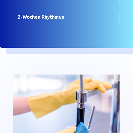
2-Wochen Rhythmus